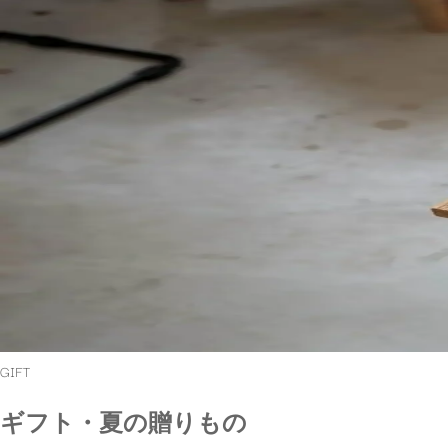
GIFT
ギフト・夏の贈りもの