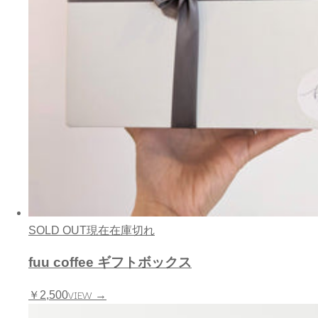
SOLD OUT
現在在庫切れ
fuu coffee ギフトボックス
VIEW →
￥2,500