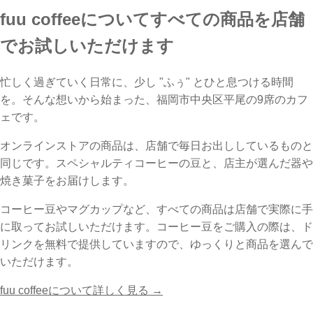
fuu coffeeについて
すべての商品を店舗
でお試しいただけます
忙しく過ぎていく日常に、少し "ふぅ" とひと息つける時間
を。そんな想いから始まった、福岡市中央区平尾の9席のカフ
ェです。
オンラインストアの商品は、店舗で毎日お出ししているものと
同じです。スペシャルティコーヒーの豆と、店主が選んだ器や
焼き菓子をお届けします。
コーヒー豆やマグカップなど、すべての商品は店舗で実際に手
に取ってお試しいただけます。コーヒー豆をご購入の際は、ド
リンクを無料で提供していますので、ゆっくりと商品を選んで
いただけます。
fuu coffeeについて詳しく見る →