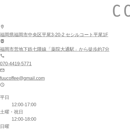
福岡県福岡市中央区平尾3-20-2 セシルコート平尾1F
福岡市営地下鉄七隈線「薬院大通駅」から徒歩約7分
070-4419-5771
fuucoffee@gmail.com
平日
12:00-17:00
土曜・祝日
12:00-18:00
日曜