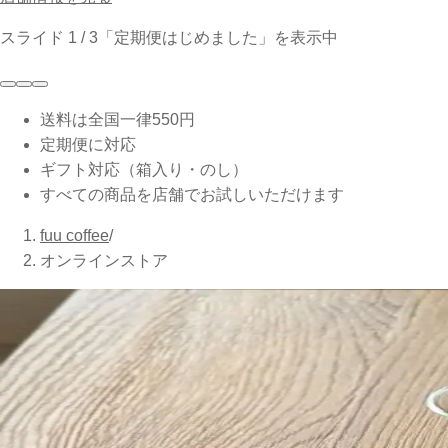
スライド 1 / 3「定期便はじめました」を表示中
送料は全国一律550円
定期便に対応
ギフト対応（箱入り・のし）
すべての商品を店舗でお試しいただけます
fuu coffee
/
オンラインストア