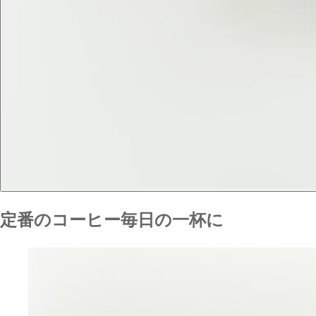
定番のコーヒー
毎日の一杯に