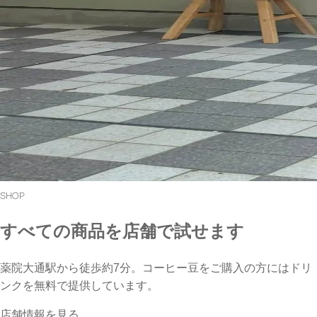
SHOP
すべての商品を店舗で試せます
薬院大通駅から徒歩約7分。コーヒー豆をご購入の方にはドリ
ンクを無料で提供しています。
店舗情報を見る