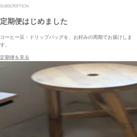
SUBSCRIPTION
定期便はじめました
コーヒー豆・ドリップバッグを、お好みの周期でお届けしま
す。
定期便を見る