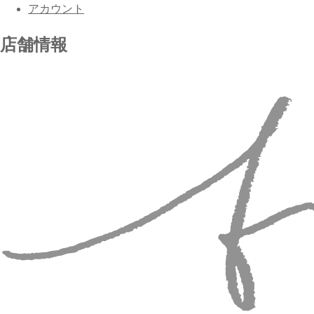
アカウント
店舗情報